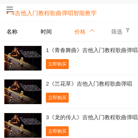
4吉他入门教程歌曲弹唱智能教学
名称
时间
价格
筛选
1《青春舞曲》吉他入门教程歌曲弹唱
立即购买
2《兰花草》吉他入门教程歌曲弹唱
立即购买
3《龙的传人》吉他入门教程歌曲弹唱
立即购买