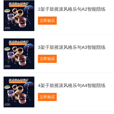
2架子鼓摇滚风格乐句A2智能陪练
立即购买
3架子鼓摇滚风格乐句A3智能陪练
立即购买
4架子鼓摇滚风格乐句A4智能陪练
立即购买